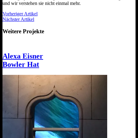
und wir verstehen sie nicht einmal mehr.
Vorheriger Artikel
Nächster Artikel
Weitere Projekte
Alexa Eisner
Bowler Hat