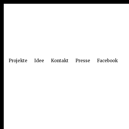
Projekte
Idee
Kontakt
Presse
Facebook